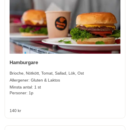
Hamburgare
Brioche, Nötkött, Tomat, Sallad, Lök, Ost
Allergener:
Gluten & Laktos
Minsta antal: 1 st
Personer: 1p
140 kr