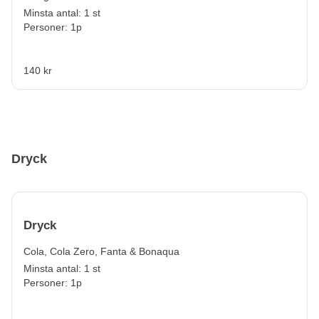
Minsta antal: 1 st
Personer: 1p
140 kr
Dryck
Dryck
Cola, Cola Zero, Fanta & Bonaqua
Minsta antal: 1 st
Personer: 1p