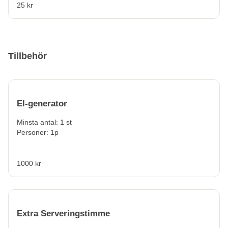
25 kr
Tillbehör
El-generator
Minsta antal: 1 st
Personer: 1p
1000 kr
Extra Serveringstimme