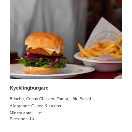
Kycklingburgare
Brioche, Crispy Chicken, Tomat, Lök, Sallad
Allergener:
Gluten & Laktos
Minsta antal: 1 st
Personer: 1p