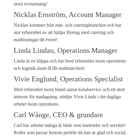
stora evenemang!
Nicklas Ernström, Account Manager
Nicklas kommer från mat- och cateringbranchen och har
stor erfarenhet av att hjälpa företag med catering och
matlösningar till event!
Linda Lindau, Operations Manager
Linda är en klippa och har bred erfarenhet inom operations
och logistik inom B2B-matbranchen!
Vivie Englund, Operations Specialist
Med erfarenhet inom bland annat kundservice och ett stort
intresse för matlagning, stödjer Vivie Linda i det dagliga
arbetet inom operations.
Carl Wånge, CEO & grundare
Carl har arbetat många år både som bartender och servitör!
Roller som passar honom perfekt då han är glad och social,