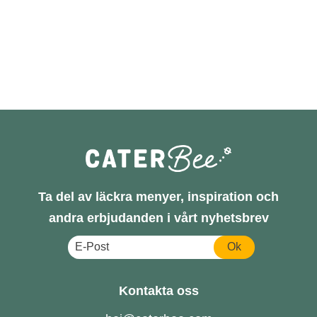
Ta del av läckra menyer, inspiration och
andra erbjudanden i vårt nyhetsbrev
Ok
Kontakta oss