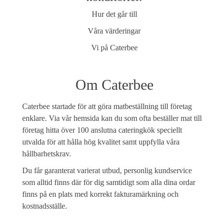
Hur det går till
Våra värderingar
Vi på Caterbee
Om Caterbee
Caterbee startade för att göra matbeställning till företag
enklare. Via vår hemsida kan du som ofta beställer mat till
företag hitta över 100 anslutna cateringkök speciellt
utvalda för att hålla hög kvalitet samt uppfylla våra
hållbarhetskrav.
Du får garanterat varierat utbud, personlig kundservice
som alltid finns där för dig samtidigt som alla dina ordar
finns på en plats med korrekt fakturamärkning och
kostnadsställe.