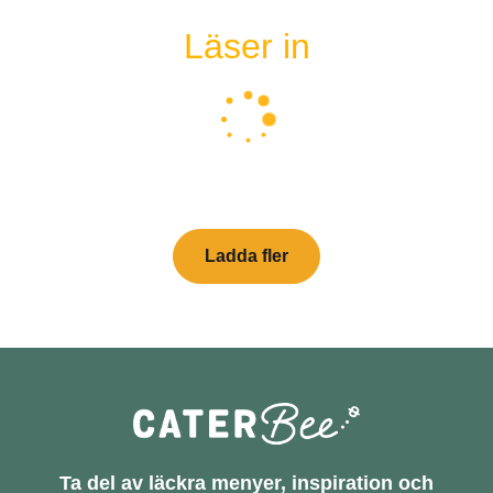
Läser in
Ladda fler
Ta del av läckra menyer, inspiration och