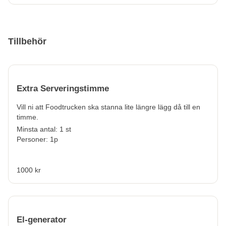
Tillbehör
Extra Serveringstimme
Vill ni att Foodtrucken ska stanna lite längre lägg då till en
timme.
Minsta antal: 1 st
Personer: 1p
1000 kr
El-generator