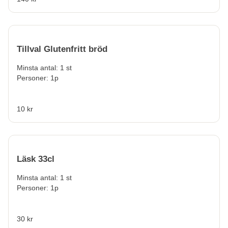
Tillval Glutenfritt bröd
Minsta antal: 1 st
Personer: 1p
10 kr
Läsk 33cl
Minsta antal: 1 st
Personer: 1p
30 kr