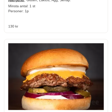
Minsta antal: 1 st
Personer: 1p
130 kr