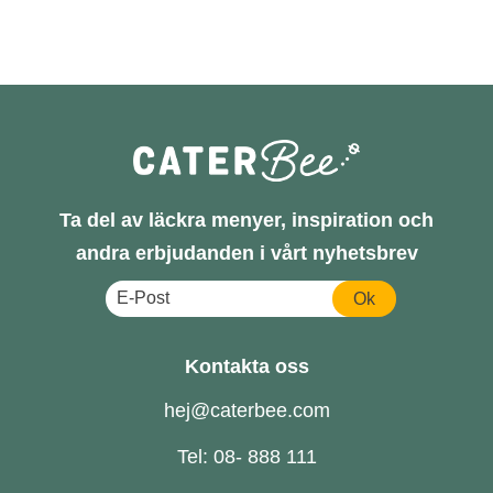
Ta del av läckra menyer, inspiration och
andra erbjudanden i vårt nyhetsbrev
Ok
Kontakta oss
hej@caterbee.com
Tel: 08- 888 111