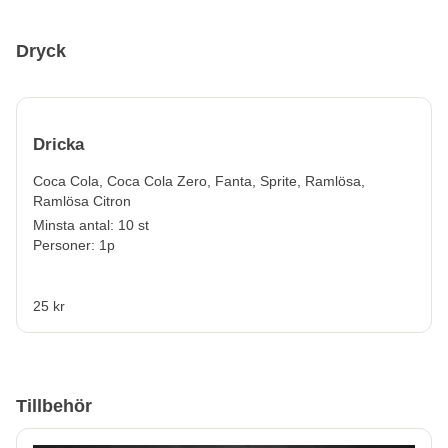
Dryck
Dricka
Coca Cola, Coca Cola Zero, Fanta, Sprite, Ramlösa,
Ramlösa Citron
Minsta antal: 10 st
Personer: 1p
25 kr
Tillbehör