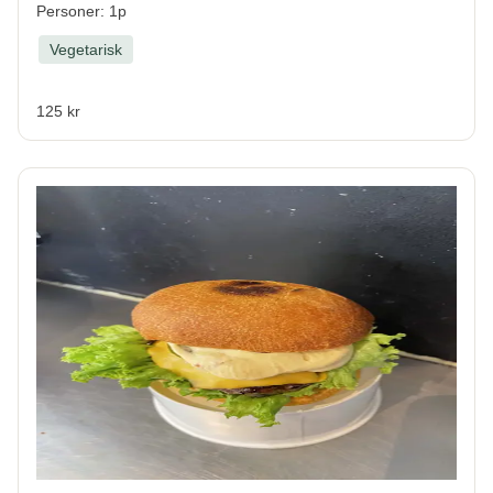
Personer: 1p
Vegetarisk
125 kr