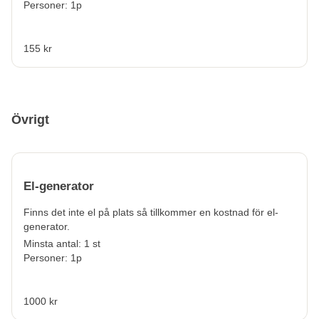
Personer: 1p
155 kr
Övrigt
El-generator
Finns det inte el på plats så tillkommer en kostnad för el-
generator.
Minsta antal: 1 st
Personer: 1p
1000 kr