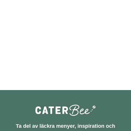
Ta del av läckra menyer, inspiration och