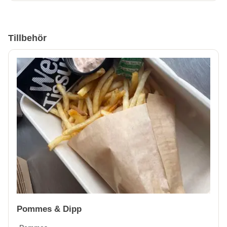
Tillbehör
Pommes & Dipp