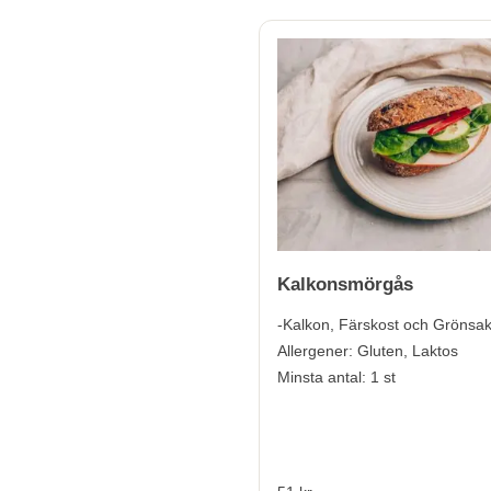
Kalkonsmörgås
-Kalkon, Färskost och Grönsak
Allergener:
Gluten, Laktos
Minsta antal: 1 st