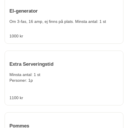
El-generator
Om 3-fas, 16 amp, ej finns på plats. Minsta antal: 1 st
1000 kr
Extra Serveringstid
Minsta antal: 1 st
Personer: 1p
1100 kr
Pommes