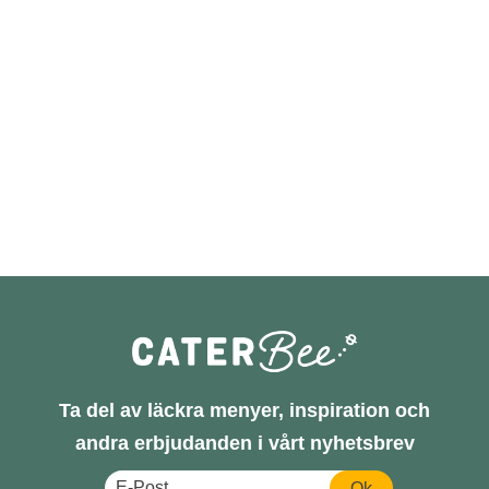
Ta del av läckra menyer, inspiration och
andra erbjudanden i vårt nyhetsbrev
Ok