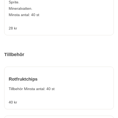
Sprite.
Mineralvatten.
Minsta antal: 40 st
28 kr
Tillbehör
Rotfruktchips
Tillbehör Minsta antal: 40 st
40 kr