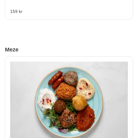
159 kr
Meze