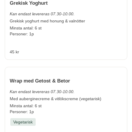
Grekisk Yoghurt
Kan endast levereras 07.30-10.00.
Grekisk yoghurt med honung & valnötter
Minsta antal: 6 st
Personer: 1p
45 kr
Wrap med Getost & Betor
Kan endast levereras 07.30-10.00.
Med auberginecreme & vitlökscreme (vegetarisk)
Minsta antal: 6 st
Personer: 1p
Vegetarisk