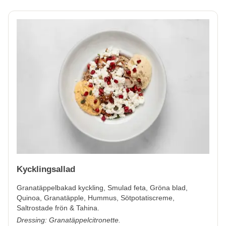
Kycklingsallad
Granatäppelbakad kyckling, Smulad feta, Gröna blad,
Quinoa, Granatäpple, Hummus, Sötpotatiscreme,
Saltrostade frön & Tahina.
Dressing: Granatäppelcitronette.