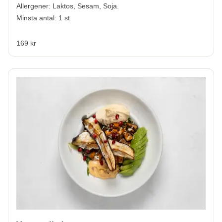
Allergener:
Laktos, Sesam, Soja.
Minsta antal: 1 st
169 kr