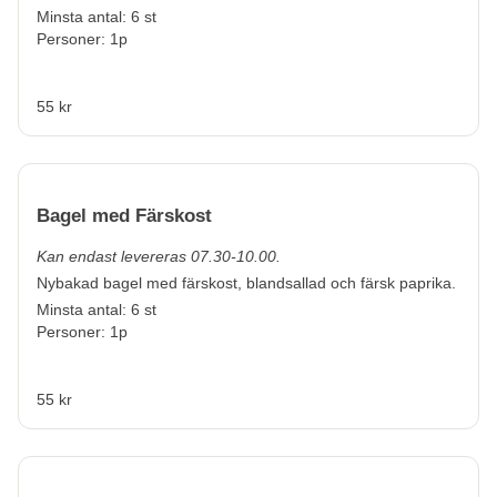
Minsta antal: 6 st
Personer: 1p
55 kr
Bagel med Färskost
Kan endast levereras 07.30-10.00.
Nybakad bagel med färskost, blandsallad och färsk paprika.
Minsta antal: 6 st
Personer: 1p
55 kr