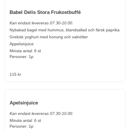
Babel Delis Stora Frukostbuffé
Kan endast levereras 07.30-10.00.
Nybakad bagel med hummus, blandsallad och färsk paprika
Grekisk yoghurt med honung och valnötter
Appelsinjuice
Minsta antal: 6 st
Personer: 1p
115 kr
Apelsinjuice
Kan endast levereras 07.30-10.00.
Minsta antal: 6 st
Personer: 1p