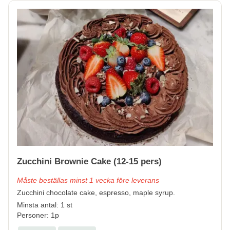
Zucchini Brownie Cake (12-15 pers)
Måste beställas minst 1 vecka före leverans
Zucchini chocolate cake, espresso, maple syrup.
Minsta antal: 1 st
Personer: 1p