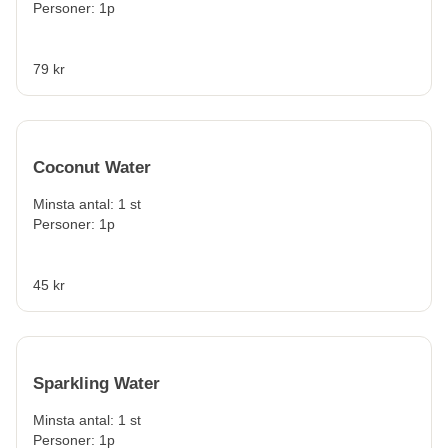
Personer: 1p
79 kr
Coconut Water
Minsta antal: 1 st
Personer: 1p
45 kr
Sparkling Water
Minsta antal: 1 st
Personer: 1p