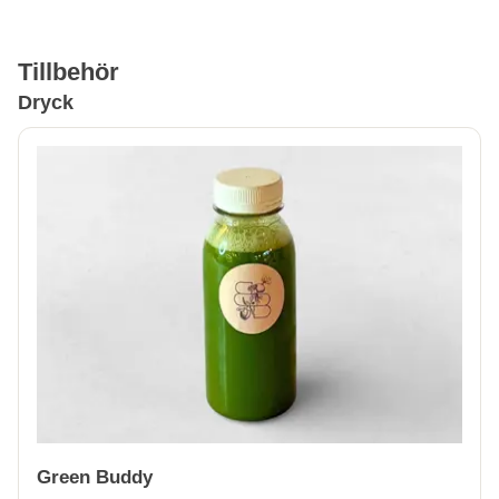
Tillbehör
Dryck
Green Buddy