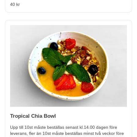
40 kr
Tropical Chia Bowl
Upp till 10st måste beställas senast kl.14.00 dagen före
leverans, fler än 10st måste beställas minst två veckor före