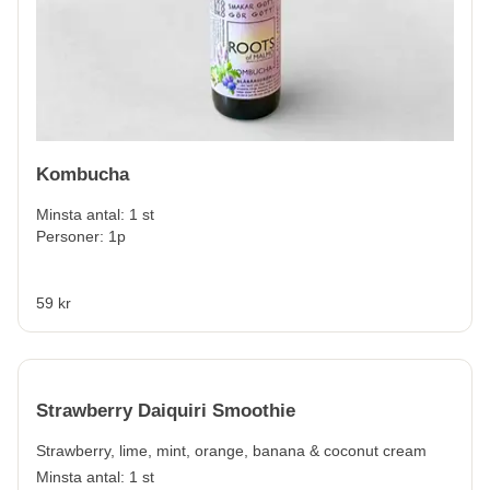
Kombucha
Minsta antal: 1 st
Personer: 1p
59 kr
Strawberry Daiquiri Smoothie
Strawberry, lime, mint, orange, banana & coconut cream
Minsta antal: 1 st