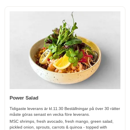
Power Salad
Tidigaste leverans är kl.11.30
Beställningar på över 30 rätter
måste göras senast en vecka före leverans.
MSC shrimps, fresh avocado, fresh mango, green salad,
pickled onion, sprouts, carrots & quinoa - topped with