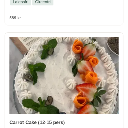
Laktosfri
Glutenfri
589 kr
Carrot Cake (12-15 pers)