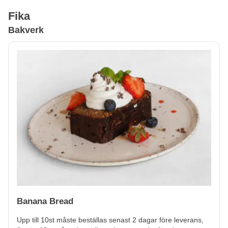
Fika
Bakverk
Banana Bread
Upp till 10st måste beställas senast 2 dagar före leverans,