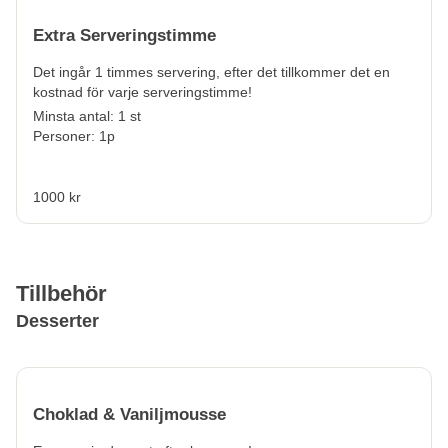
Extra Serveringstimme
Det ingår 1 timmes servering, efter det tillkommer det en
kostnad för varje serveringstimme!
Minsta antal: 1 st
Personer: 1p
1000 kr
Tillbehör
Desserter
Choklad & Vaniljmousse