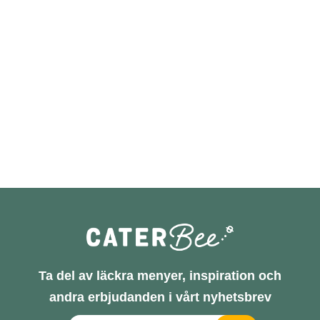
Ta del av läckra menyer, inspiration och
andra erbjudanden i vårt nyhetsbrev