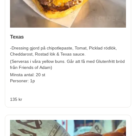
Texas
-Dressing gjord på chipotlepaste, Tomat, Picklad rödlök,
Cheddarost, Rostad lök & Texas sauce.
(Serveras i våra yellow buns. Går att få med Glutenfritt bröd
från Friends of Adam)
Minsta antal: 20 st
Personer: 1p
135 kr