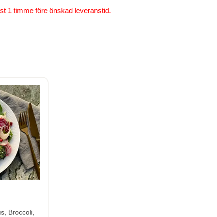
st 1 timme före önskad leveranstid.
, Broccoli,