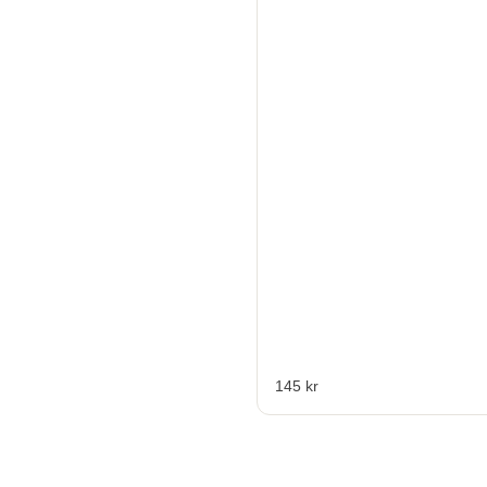
145 kr