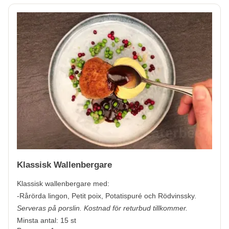
Klassisk Wallenbergare
Klassisk wallenbergare med:
-Rårörda lingon, Petit poix, Potatispuré och Rödvinssky.
Serveras på porslin. Kostnad för returbud tillkommer.
Minsta antal: 15 st