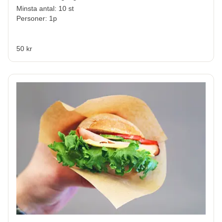
Minsta antal: 10 st
Personer: 1p
50 kr