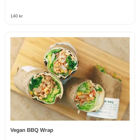
140 kr
Vegan BBQ Wrap