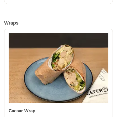
Wraps
Caesar Wrap