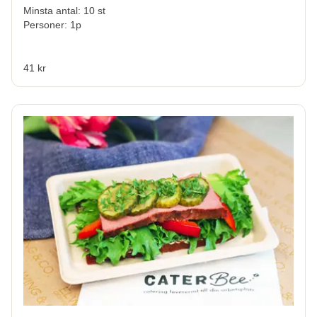
Minsta antal: 10 st
Personer: 1p
41 kr