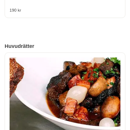
190 kr
Huvudrätter