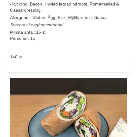
-Kyckling, Bacon, Hyvlad lagrad hårdost, Romansallad &
Caesardressing.
Allergener:
Gluten, Ägg, Fisk, Mjölkprotein, Senap.
Serveras i engångsmaterial.
Minsta antal: 15 st
Personer: 1p
140 kr