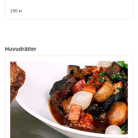
190 kr
Huvudrätter