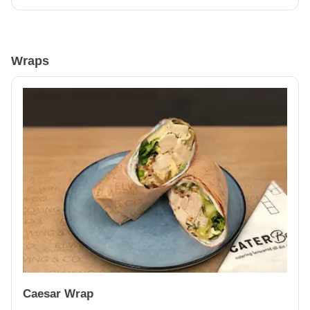
Wraps
Caesar Wrap