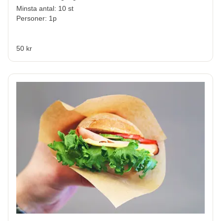
Minsta antal: 10 st
Personer: 1p
50 kr