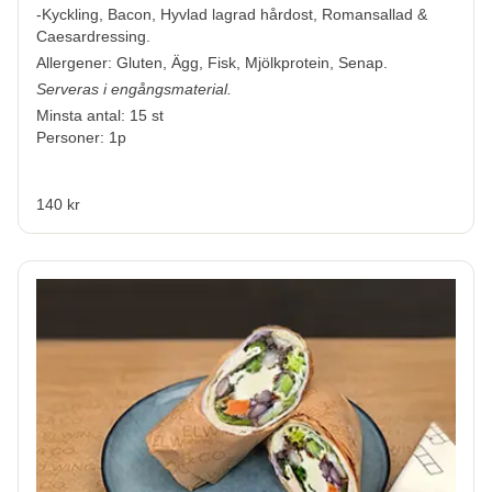
-Kyckling, Bacon, Hyvlad lagrad hårdost, Romansallad &
Caesardressing.
Allergener:
Gluten, Ägg, Fisk, Mjölkprotein, Senap.
Serveras i engångsmaterial.
Minsta antal: 15 st
Personer: 1p
140 kr