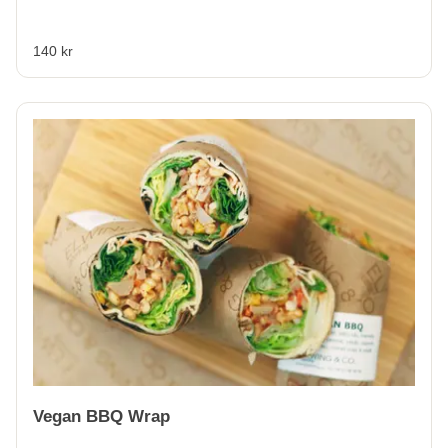
140 kr
Vegan BBQ Wrap