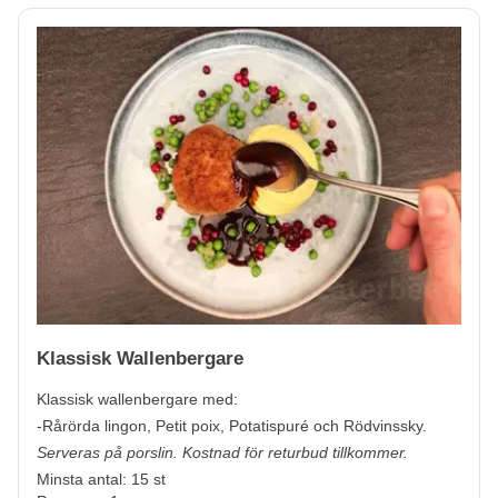
Klassisk Wallenbergare
Klassisk wallenbergare med:
-Rårörda lingon, Petit poix, Potatispuré och Rödvinssky.
Serveras på porslin. Kostnad för returbud tillkommer.
Minsta antal: 15 st