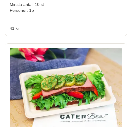
Minsta antal: 10 st
Personer: 1p
41 kr