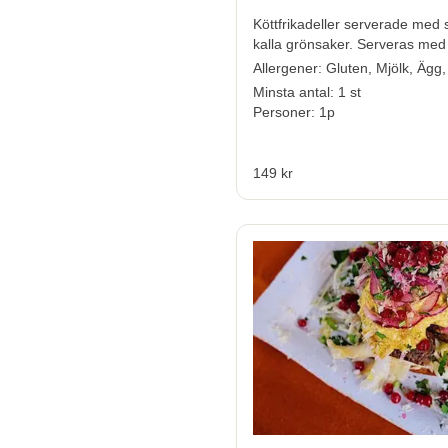
Köttfrikadeller serverade med
kalla grönsaker. Serveras med
Allergener:
Gluten, Mjölk, Ägg,
Minsta antal: 1 st
Personer: 1p
149 kr