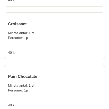
Croissant
Minsta antal: 1 st
Personer: 1p
40 kr
Pain Chocolate
Minsta antal: 1 st
Personer: 1p
40 kr