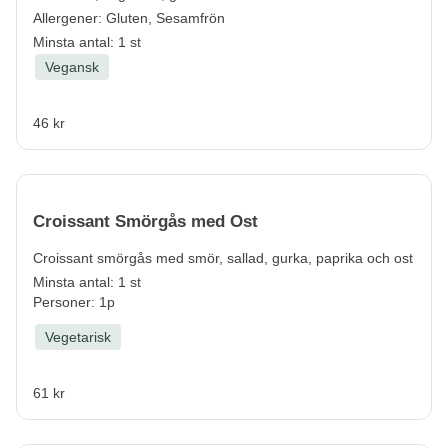
Allergener:
Gluten, Sesamfrön
Minsta antal: 1 st
Vegansk
46 kr
Croissant Smörgås med Ost
Croissant smörgås med smör, sallad, gurka, paprika och ost
Minsta antal: 1 st
Personer: 1p
Vegetarisk
61 kr