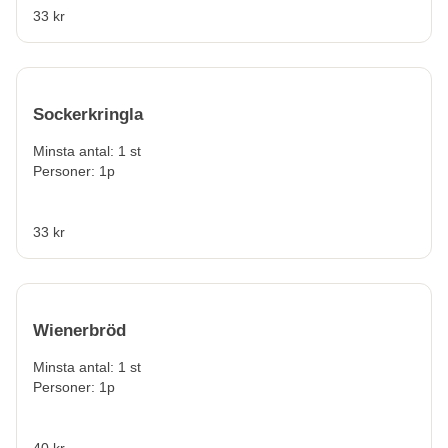
33 kr
Sockerkringla
Minsta antal: 1 st
Personer: 1p
33 kr
Wienerbröd
Minsta antal: 1 st
Personer: 1p
40 kr