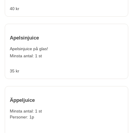
40 kr
Apelsinjuice
Apelsinjuice på glas!
Minsta antal: 1 st
35 kr
Äppeljuice
Minsta antal: 1 st
Personer: 1p