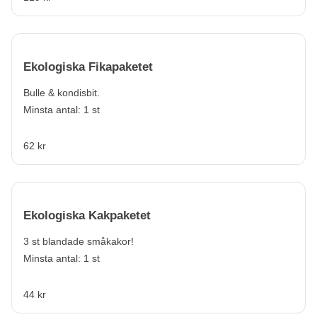
Ekologiska Fikapaketet
Bulle & kondisbit.
Minsta antal: 1 st
62 kr
Ekologiska Kakpaketet
3 st blandade småkakor!
Minsta antal: 1 st
44 kr