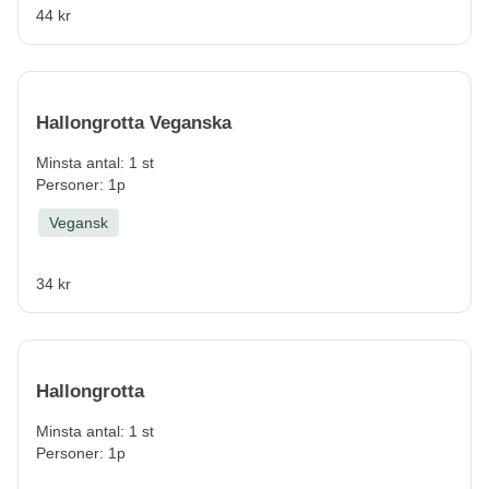
44 kr
Hallongrotta Veganska
Minsta antal: 1 st
Personer: 1p
Vegansk
34 kr
Hallongrotta
Minsta antal: 1 st
Personer: 1p