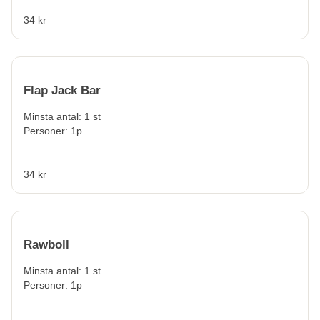
34 kr
Flap Jack Bar
Minsta antal: 1 st
Personer: 1p
34 kr
Rawboll
Minsta antal: 1 st
Personer: 1p