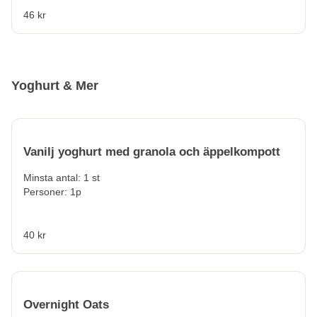
46 kr
Yoghurt & Mer
Vanilj yoghurt med granola och äppelkompott
Minsta antal: 1 st
Personer: 1p
40 kr
Overnight Oats