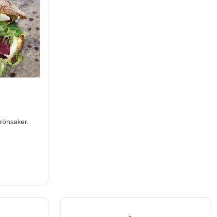
rönsaker.