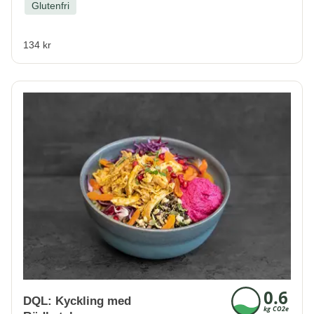
Glutenfri
134 kr
DQL: Kyckling med