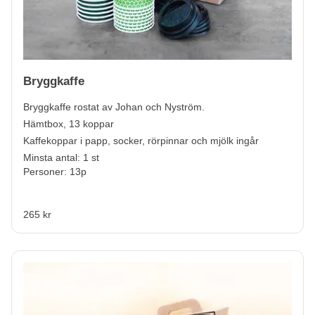
Bryggkaffe
Bryggkaffe rostat av Johan och Nyström.
Hämtbox, 13 koppar
Kaffekoppar i papp, socker, rörpinnar och mjölk ingår
Minsta antal: 1 st
Personer: 13p
265 kr