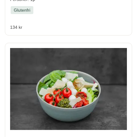
Glutenfri
134 kr