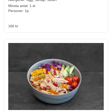
Minsta antal: 1 st
Personer: 1p
166 kr