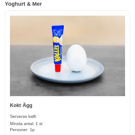
Yoghurt & Mer
Kokt Ägg
Serveras kallt
Minsta antal: 1 st
Personer: 1p