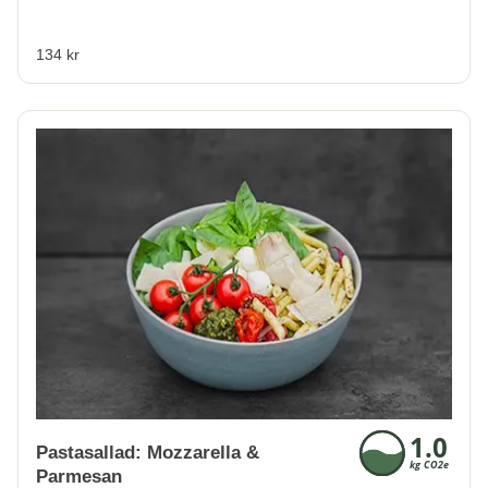
134 kr
Pastasallad: Mozzarella &
Parmesan