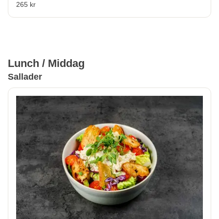
265 kr
Lunch / Middag
Sallader