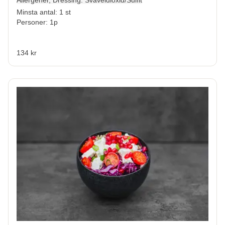
Minsta antal: 1 st
Personer: 1p
134 kr