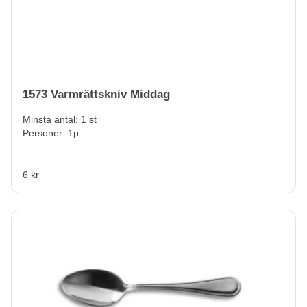
1573 Varmrättskniv Middag
Minsta antal: 1 st
Personer: 1p
6 kr