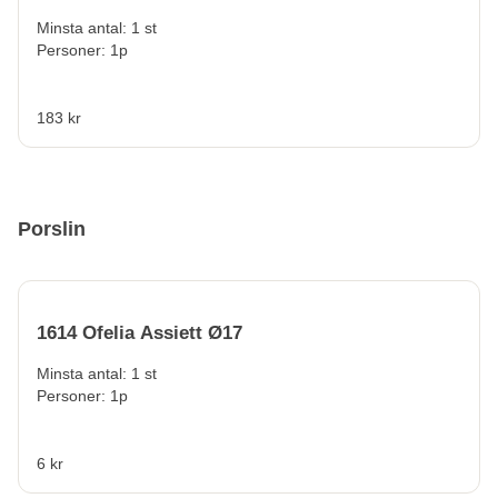
Minsta antal: 1 st
Personer: 1p
183 kr
Porslin
1614 Ofelia Assiett Ø17
Minsta antal: 1 st
Personer: 1p
6 kr