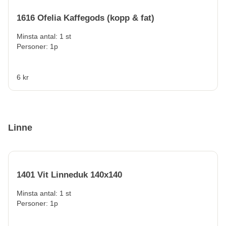
1616 Ofelia Kaffegods (kopp & fat)
Minsta antal: 1 st
Personer: 1p
6 kr
Linne
1401 Vit Linneduk 140x140
Minsta antal: 1 st
Personer: 1p