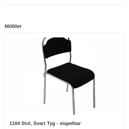
Möbler
1104 Stol, Svart Tyg - stapelbar