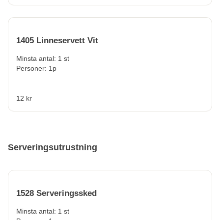
1405 Linneservett Vit
Minsta antal: 1 st
Personer: 1p
12 kr
Serveringsutrustning
1528 Serveringssked
Minsta antal: 1 st