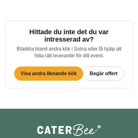
Hittade du inte det du var
intresserad av?
Bläddra bland andra kök i
Solna
eller få hjälp att
hitta rätt leverantör för ditt event.
Visa andra liknande kök
Begär offert