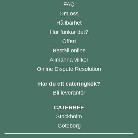
FAQ
Om oss
Hållbarhet
Hur funkar det?
Offert
Beställ online
Allmänna villkor
Online Dispute Resolution
Har du ett cateringkök?
Bli leverantör
CATERBEE
Stockholm
Göteborg