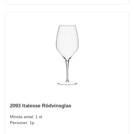
2093 Italesse Rödvinsglas
Minsta antal: 1 st
Personer: 1p