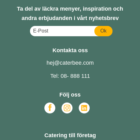
Ta del av läckra menyer, inspiration och
andra erbjudanden i vårt nyhetsbrev
Ok
Kontakta oss
hej@caterbee.com
Tel: 08- 888 111
Följ oss
Catering till företag