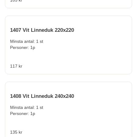
1407 Vit Linneduk 220x220
Minsta antal: 1 st
Personer: 1p
117 kr
1408 Vit Linneduk 240x240
Minsta antal: 1 st
Personer: 1p
135 kr