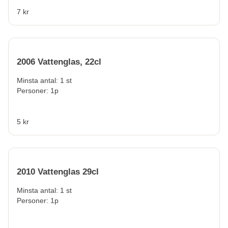
7 kr
2006 Vattenglas, 22cl
Minsta antal: 1 st
Personer: 1p
5 kr
2010 Vattenglas 29cl
Minsta antal: 1 st
Personer: 1p