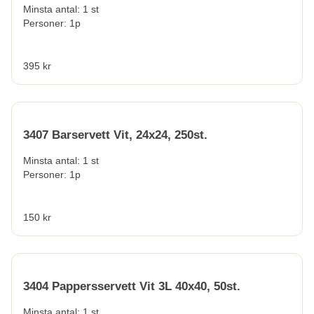
Minsta antal: 1 st
Personer: 1p
395 kr
3407 Barservett Vit, 24x24, 250st.
Minsta antal: 1 st
Personer: 1p
150 kr
3404 Pappersservett Vit 3L 40x40, 50st.
Minsta antal: 1 st