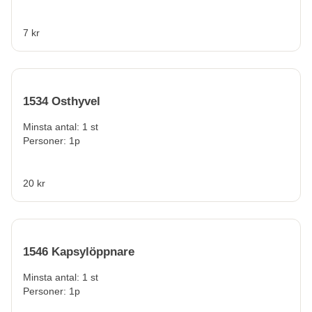
7 kr
1534 Osthyvel
Minsta antal: 1 st
Personer: 1p
20 kr
1546 Kapsylöppnare
Minsta antal: 1 st
Personer: 1p