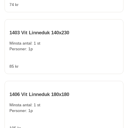
74 kr
1403 Vit Linneduk 140x230
Minsta antal: 1 st
Personer: 1p
85 kr
1406 Vit Linneduk 180x180
Minsta antal: 1 st
Personer: 1p
105 kr