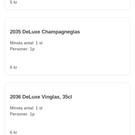
5 kr
2035 DeLuxe Champagneglas
Minsta antal: 1 st
Personer: 1p
6 kr
2036 DeLuxe Vinglas, 35cl
Minsta antal: 1 st
Personer: 1p
6 kr