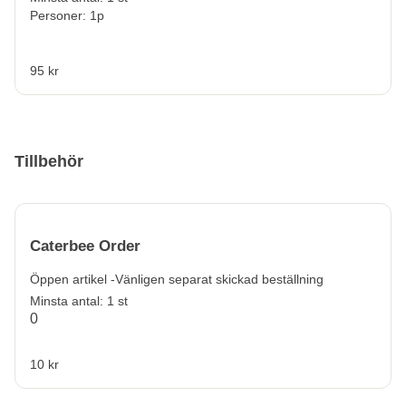
Personer: 1p
95 kr
Tillbehör
Caterbee Order
Öppen artikel -Vänligen separat skickad beställning
Minsta antal: 1 st
0
10 kr