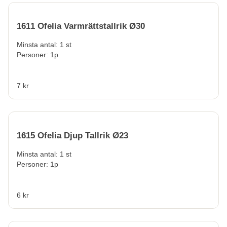
1611 Ofelia Varmrättstallrik Ø30
Minsta antal: 1 st
Personer: 1p
7 kr
1615 Ofelia Djup Tallrik Ø23
Minsta antal: 1 st
Personer: 1p
6 kr