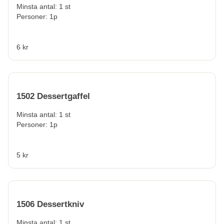
Minsta antal: 1 st
Personer: 1p
6 kr
1502 Dessertgaffel
Minsta antal: 1 st
Personer: 1p
5 kr
1506 Dessertkniv
Minsta antal: 1 st