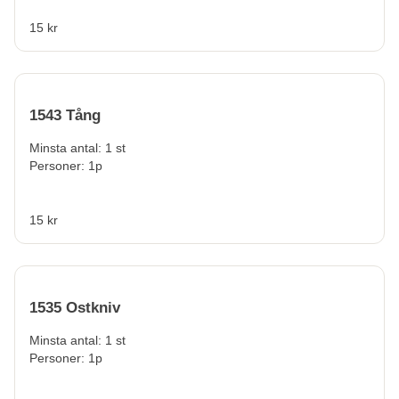
15 kr
1543 Tång
Minsta antal: 1 st
Personer: 1p
15 kr
1535 Ostkniv
Minsta antal: 1 st
Personer: 1p