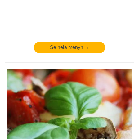
Se hela menyn →