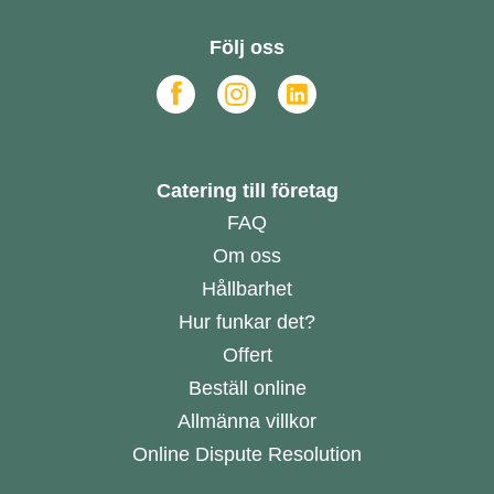
Följ oss
Catering till företag
FAQ
Om oss
Hållbarhet
Hur funkar det?
Offert
Beställ online
Allmänna villkor
Online Dispute Resolution