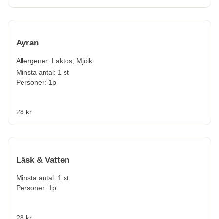
Ayran
Allergener:
Laktos, Mjölk
Minsta antal: 1 st
Personer: 1p
28 kr
Läsk & Vatten
Minsta antal: 1 st
Personer: 1p
28 kr