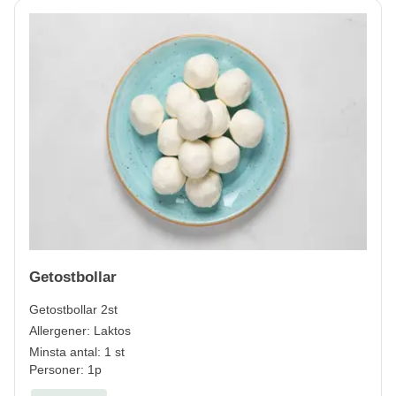
Getostbollar
Getostbollar 2st
Allergener:
Laktos
Minsta antal: 1 st
Personer: 1p