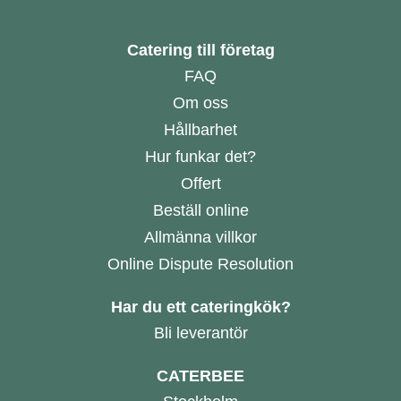
Catering till företag
FAQ
Om oss
Hållbarhet
Hur funkar det?
Offert
Beställ online
Allmänna villkor
Online Dispute Resolution
Har du ett cateringkök?
Bli leverantör
CATERBEE