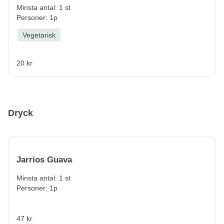
Minsta antal: 1 st
Personer: 1p
Vegetarisk
20 kr
Dryck
Jarrios Guava
Minsta antal: 1 st
Personer: 1p
47 kr