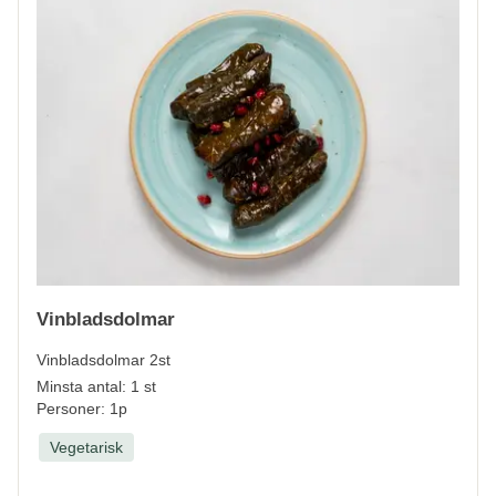
Vinbladsdolmar
Vinbladsdolmar 2st
Minsta antal: 1 st
Personer: 1p
Vegetarisk