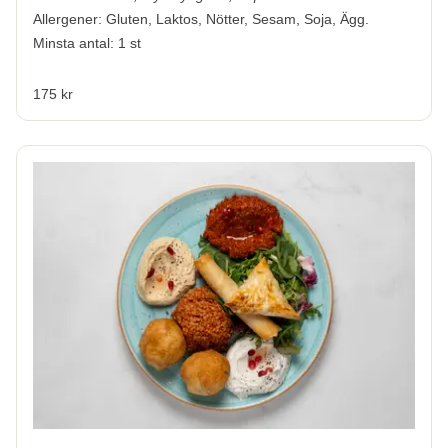
Allergener:
Gluten, Laktos, Nötter, Sesam, Soja, Ägg.
Minsta antal: 1 st
175 kr