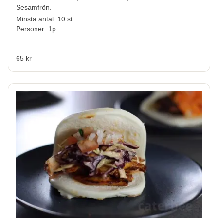
Sesamfrön.
Minsta antal: 10 st
Personer: 1p
65 kr