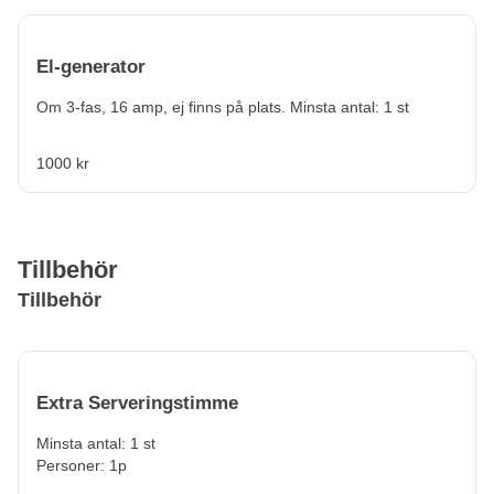
El-generator
Om 3-fas, 16 amp, ej finns på plats. Minsta antal: 1 st
1000 kr
Tillbehör
Tillbehör
Extra Serveringstimme
Minsta antal: 1 st
Personer: 1p