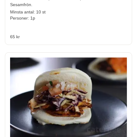
Sesamfrön.
Minsta antal: 10 st
Personer: 1p
65 kr