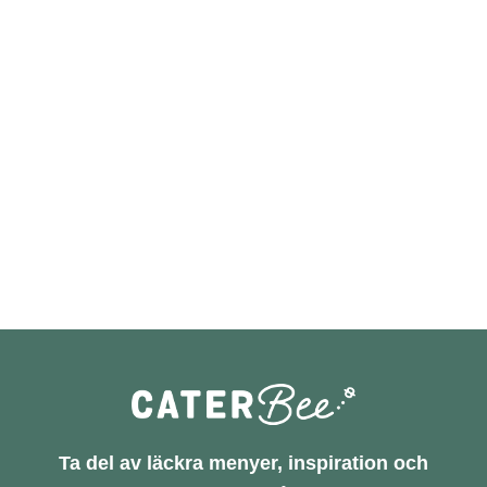
Ta del av läckra menyer, inspiration och