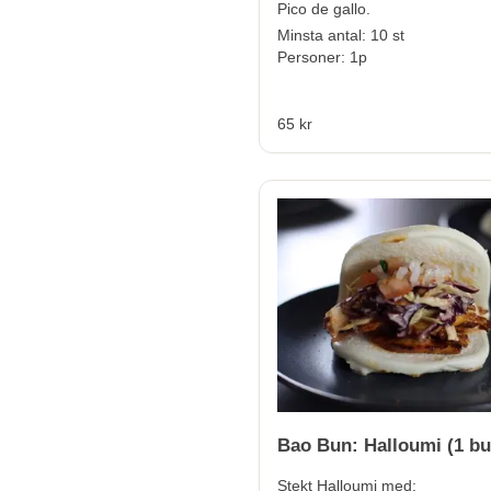
Pico de gallo.
Minsta antal: 10 st
Personer: 1p
65 kr
Bao Bun: Halloumi (1 bu
Stekt Halloumi med: