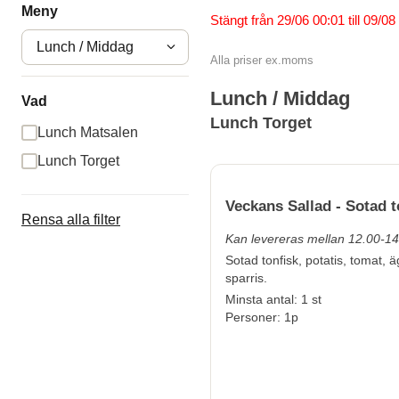
Meny
Stängt från 29/06 00:01 till 09/08
Lunch / Middag
Alla priser ex.moms
Lunch / Middag
Vad
Lunch Torget
Lunch Matsalen
Lunch Torget
Veckans Sallad -
Rensa alla filter
Kan levereras mellan 12.00-14
Sotad tonfisk, potatis, tomat, 
sparris.
Minsta antal: 1 st
Personer: 1p