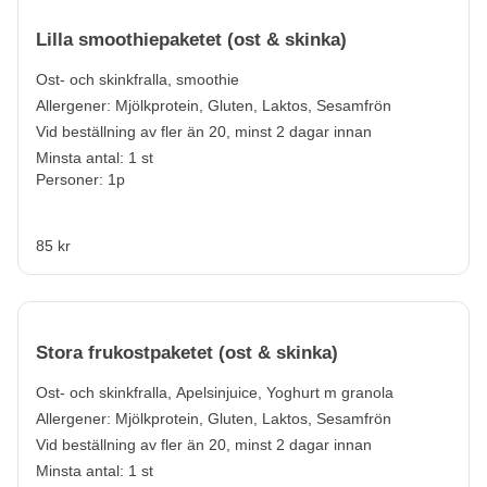
Lilla smoothiepaketet (ost & skinka)
Ost- och skinkfralla, smoothie
Allergener:
Mjölkprotein, Gluten, Laktos, Sesamfrön
Vid beställning av fler än 20, minst 2 dagar innan
Minsta antal: 1 st
Personer: 1p
85 kr
Stora frukostpaketet (ost & skinka)
Ost- och skinkfralla, Apelsinjuice, Yoghurt m granola
Allergener:
Mjölkprotein, Gluten, Laktos, Sesamfrön
Vid beställning av fler än 20, minst 2 dagar innan
Minsta antal: 1 st