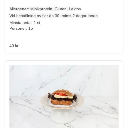
Allergener:
Mjölkprotein, Gluten, Laktos
Vid beställning av fler än 30, minst 2 dagar innan
Minsta antal: 1 st
Personer: 1p
40 kr