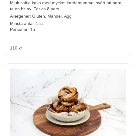
Mjuk saftig kaka med mycket kardemumma, svårt att bara
ta en bit av. För ca 8 pers
Allergener:
Gluten, Mandel, Ägg
Minsta antal: 1 st
Personer: 1p
110 kr