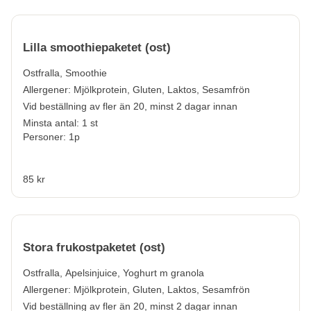
Lilla smoothiepaketet (ost)
Ostfralla, Smoothie
Allergener:
Mjölkprotein, Gluten, Laktos, Sesamfrön
Vid beställning av fler än 20, minst 2 dagar innan
Minsta antal: 1 st
Personer: 1p
85 kr
Stora frukostpaketet (ost)
Ostfralla, Apelsinjuice, Yoghurt m granola
Allergener:
Mjölkprotein, Gluten, Laktos, Sesamfrön
Vid beställning av fler än 20, minst 2 dagar innan