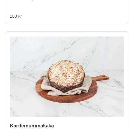
100 kr
Kardemummakaka