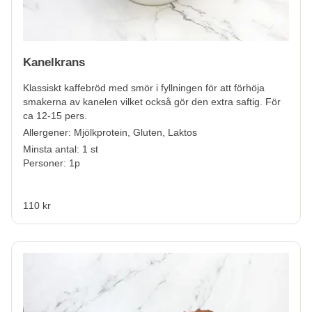
Kanelkrans
Klassiskt kaffebröd med smör i fyllningen för att förhöja
smakerna av kanelen vilket också gör den extra saftig. För
ca 12-15 pers.
Allergener:
Mjölkprotein, Gluten, Laktos
Minsta antal: 1 st
Personer: 1p
110 kr