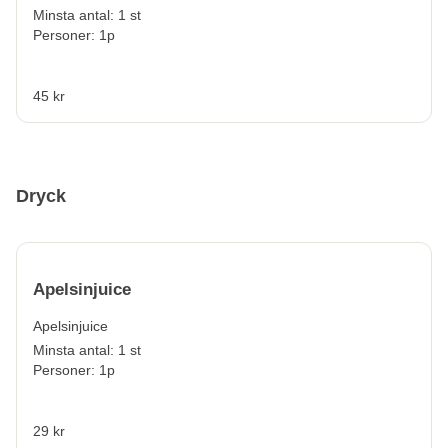
Minsta antal: 1 st
Personer: 1p
45 kr
Dryck
Apelsinjuice
Apelsinjuice
Minsta antal: 1 st
Personer: 1p
29 kr