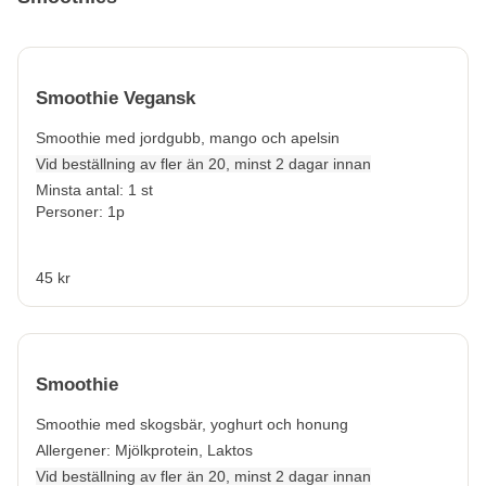
Smoothie Vegansk
Smoothie med jordgubb, mango och apelsin
Vid beställning av fler än 20, minst 2 dagar innan
Minsta antal: 1 st
Personer: 1p
45 kr
Smoothie
Smoothie med skogsbär, yoghurt och honung
Allergener:
Mjölkprotein, Laktos
Vid beställning av fler än 20, minst 2 dagar innan