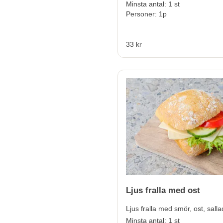
Minsta antal: 1 st
Personer: 1p
33 kr
Ljus fralla med ost
Ljus fralla med smör, ost, salla
Minsta antal: 1 st