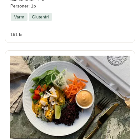
Personer: 1p
Varm
Glutenfri
161 kr