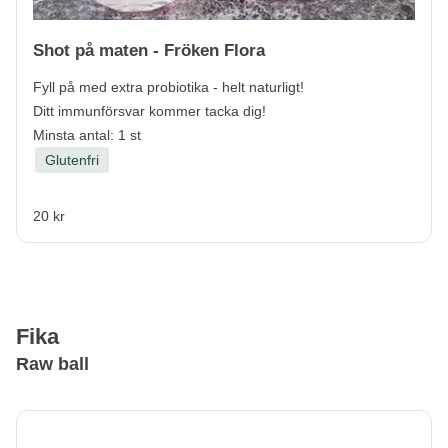
Shot på maten - Fröken Flora
Fyll på med extra probiotika - helt naturligt!
Ditt immunförsvar kommer tacka dig!
Minsta antal: 1 st
Glutenfri
20 kr
Fika
Raw ball