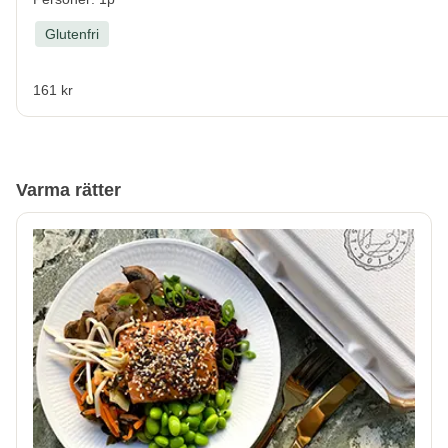
Glutenfri
161 kr
Varma rätter