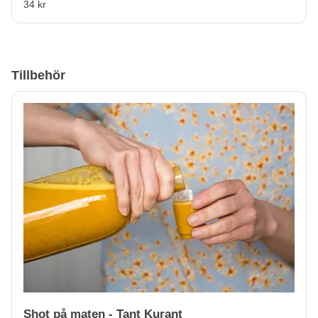
34 kr
Tillbehör
Shot på maten - Tant Kurant