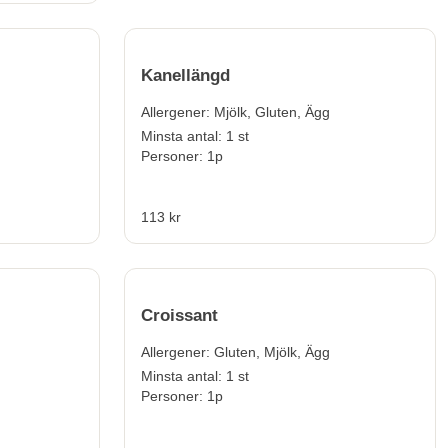
Kanellängd
Allergener:
Mjölk, Gluten, Ägg
Minsta antal: 1 st
Personer: 1p
113 kr
Croissant
Allergener:
Gluten, Mjölk, Ägg
Minsta antal: 1 st
Personer: 1p