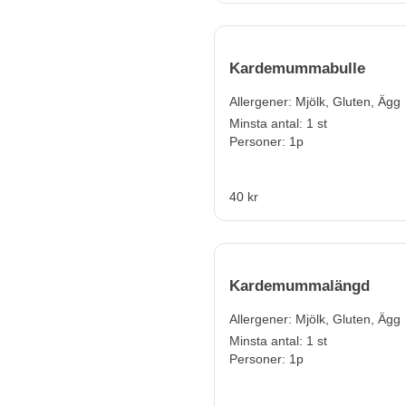
Kardemummabulle
Allergener:
Mjölk, Gluten, Ägg
Minsta antal: 1 st
Personer: 1p
40 kr
Kardemummalängd
Allergener:
Mjölk, Gluten, Ägg
Minsta antal: 1 st
Personer: 1p