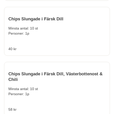
Chips Slungade i Färsk Dill
Minsta antal: 10 st
Personer: 1p
40 kr
Chips Slungade i Färsk Dill, Västerbottenost &
Chili
Minsta antal: 10 st
Personer: 1p
58 kr