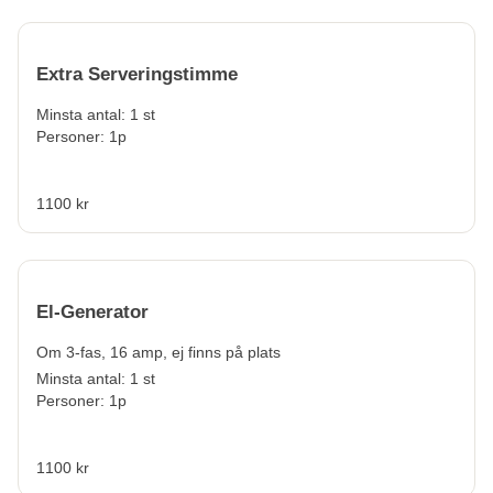
Extra Serveringstimme
Minsta antal: 1 st
Personer: 1p
1100 kr
El-Generator
Om 3-fas, 16 amp, ej finns på plats
Minsta antal: 1 st
Personer: 1p
1100 kr