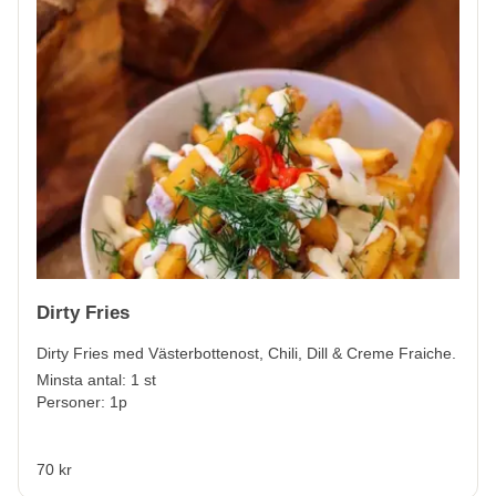
Dirty Fries
Dirty Fries med Västerbottenost, Chili, Dill & Creme Fraiche.
Minsta antal: 1 st
Personer: 1p
70 kr