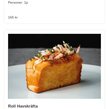
Personer: 1p
166 kr
Roll Havskräfta