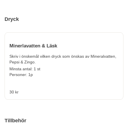
Dryck
Minerlavatten & Läsk
Skriv i önskemål vilken dryck som önskas av Mineralvatten,
Pepsi & Zingo.
Minsta antal: 1 st
Personer: 1p
30 kr
Tillbehör