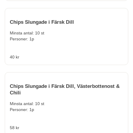
Chips Slungade i Färsk Dill
Minsta antal: 10 st
Personer: 1p
40 kr
Chips Slungade i Färsk Dill, Västerbottenost &
Chili
Minsta antal: 10 st
Personer: 1p
58 kr