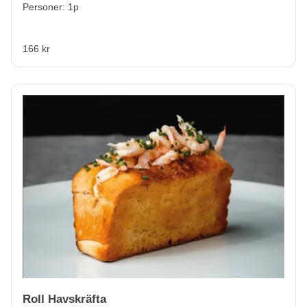
Personer: 1p
166 kr
Roll Havskräfta