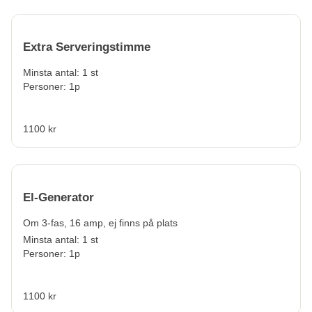
Extra Serveringstimme
Minsta antal: 1 st
Personer: 1p
1100 kr
El-Generator
Om 3-fas, 16 amp, ej finns på plats
Minsta antal: 1 st
Personer: 1p
1100 kr