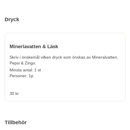
Dryck
Minerlavatten & Läsk
Skriv i önskemål vilken dryck som önskas av Mineralvatten,
Pepsi & Zingo.
Minsta antal: 1 st
Personer: 1p
30 kr
Tillbehör