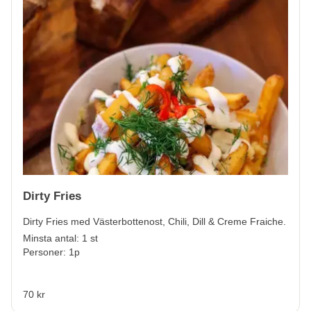
Dirty Fries
Dirty Fries med Västerbottenost, Chili, Dill & Creme Fraiche.
Minsta antal: 1 st
Personer: 1p
70 kr