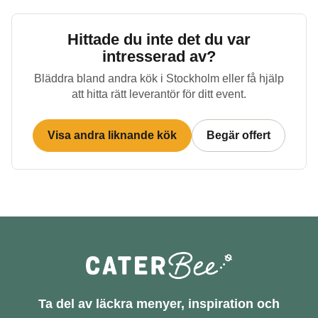
Hittade du inte det du var
intresserad av?
Bläddra bland andra kök i
Stockholm
eller få hjälp
att hitta rätt leverantör för ditt event.
Visa andra liknande kök
Begär offert
Ta del av läckra menyer, inspiration och