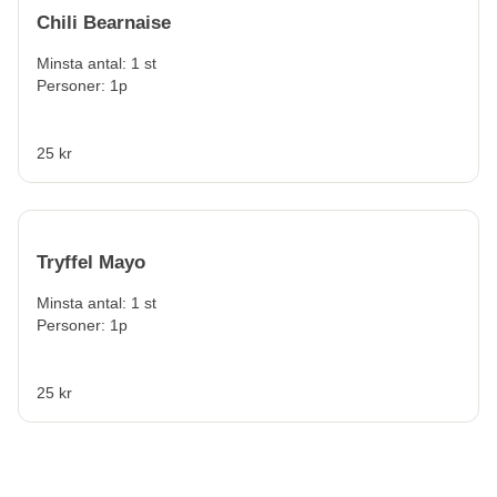
Chili Bearnaise
Minsta antal: 1 st
Personer: 1p
25 kr
Tryffel Mayo
Minsta antal: 1 st
Personer: 1p
25 kr