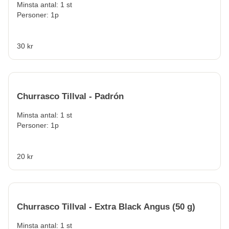
Minsta antal: 1 st
Personer: 1p
30 kr
Churrasco Tillval - Padrón
Minsta antal: 1 st
Personer: 1p
20 kr
Churrasco Tillval - Extra Black Angus (50 g)
Minsta antal: 1 st