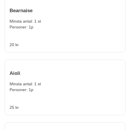
Bearnaise
Minsta antal: 1 st
Personer: 1p
20 kr
Aioli
Minsta antal: 1 st
Personer: 1p
25 kr