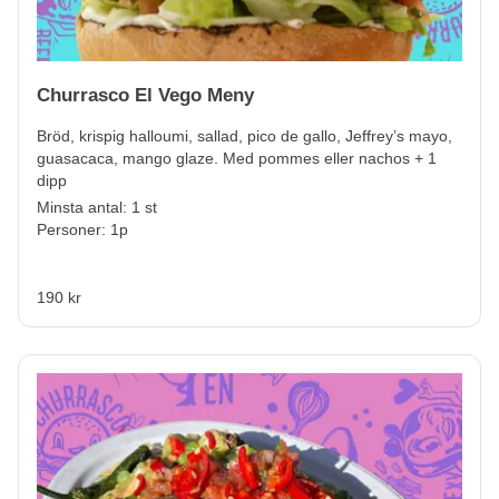
Churrasco El Vego Meny
Bröd, krispig halloumi, sallad, pico de gallo, Jeffrey’s mayo,
guasacaca, mango glaze. Med pommes eller nachos + 1
dipp
Minsta antal: 1 st
Personer: 1p
190 kr