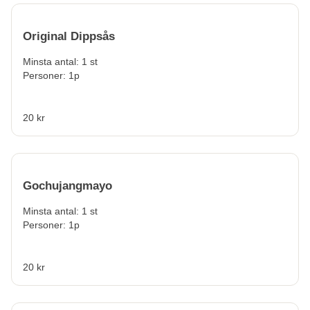
Original Dippsås
Minsta antal: 1 st
Personer: 1p
20 kr
Gochujangmayo
Minsta antal: 1 st
Personer: 1p
20 kr