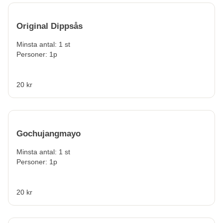
Original Dippsås
Minsta antal: 1 st
Personer: 1p
20 kr
Gochujangmayo
Minsta antal: 1 st
Personer: 1p
20 kr