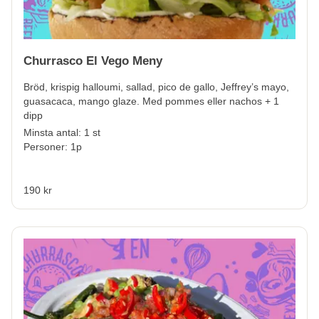
Churrasco El Vego Meny
Bröd, krispig halloumi, sallad, pico de gallo, Jeffrey’s mayo,
guasacaca, mango glaze. Med pommes eller nachos + 1
dipp
Minsta antal: 1 st
Personer: 1p
190 kr