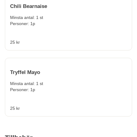
Chili Bearnaise
Minsta antal: 1 st
Personer: 1p
25 kr
Tryffel Mayo
Minsta antal: 1 st
Personer: 1p
25 kr