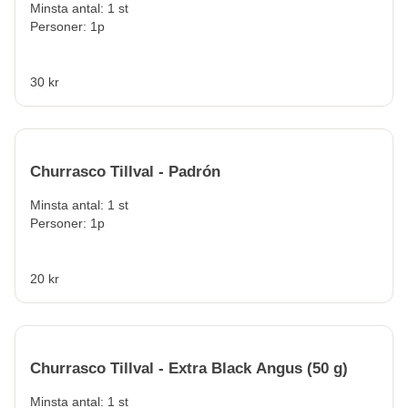
Minsta antal: 1 st
Personer: 1p
30 kr
Churrasco Tillval - Padrón
Minsta antal: 1 st
Personer: 1p
20 kr
Churrasco Tillval - Extra Black Angus (50 g)
Minsta antal: 1 st