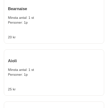
Bearnaise
Minsta antal: 1 st
Personer: 1p
20 kr
Aioli
Minsta antal: 1 st
Personer: 1p
25 kr