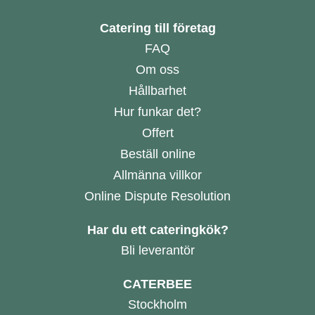
Catering till företag
FAQ
Om oss
Hållbarhet
Hur funkar det?
Offert
Beställ online
Allmänna villkor
Online Dispute Resolution
Har du ett cateringkök?
Bli leverantör
CATERBEE
Stockholm