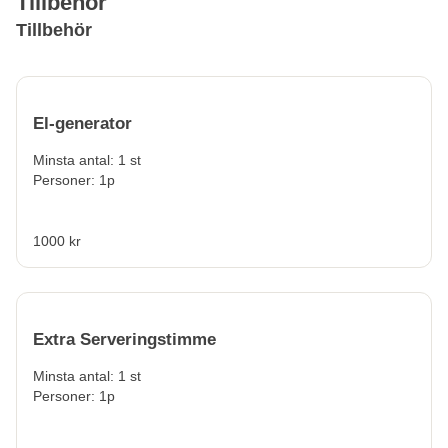
Tillbehör
Tillbehör
El-generator
Minsta antal: 1 st
Personer: 1p
1000 kr
Extra Serveringstimme
Minsta antal: 1 st
Personer: 1p