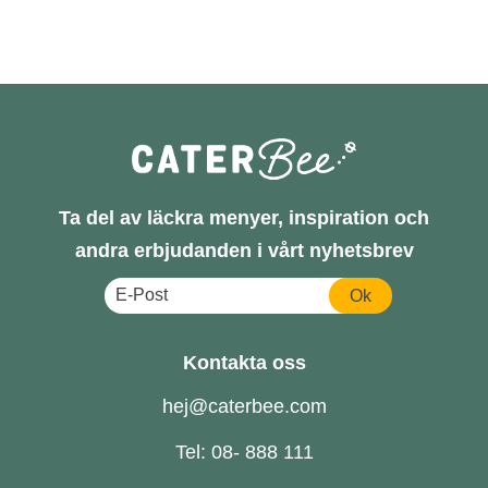
Ta del av läckra menyer, inspiration och
andra erbjudanden i vårt nyhetsbrev
Ok
Kontakta oss
hej@caterbee.com
Tel: 08- 888 111