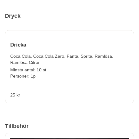
Dryck
Dricka
Coca Cola, Coca Cola Zero, Fanta, Sprite, Ramlösa,
Ramlösa Citron
Minsta antal: 10 st
Personer: 1p
25 kr
Tillbehör