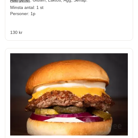
Minsta antal: 1 st
Personer: 1p
130 kr