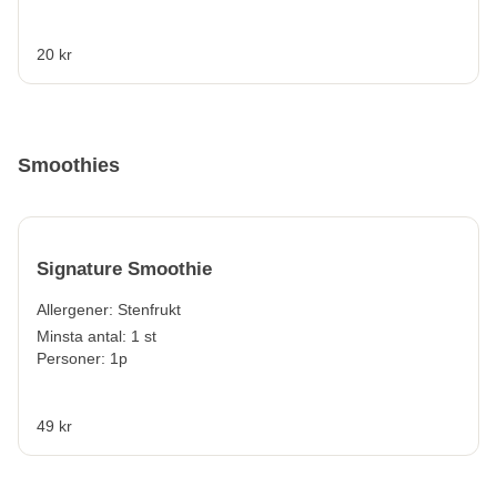
20 kr
Smoothies
Signature Smoothie
Allergener:
Stenfrukt
Minsta antal: 1 st
Personer: 1p
49 kr