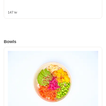
147 kr
Bowls