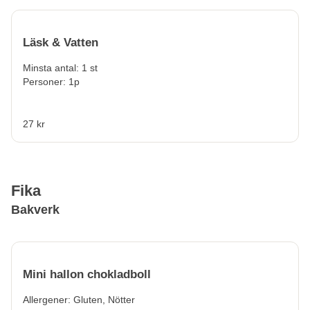
Läsk & Vatten
Minsta antal: 1 st
Personer: 1p
27 kr
Fika
Bakverk
Mini hallon chokladboll
Allergener:
Gluten, Nötter