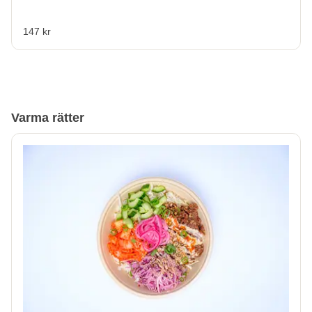
147 kr
Varma rätter