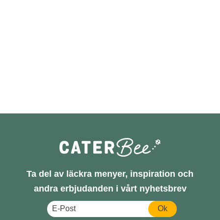
Ta del av läckra menyer, inspiration och
andra erbjudanden i vårt nyhetsbrev
Ok