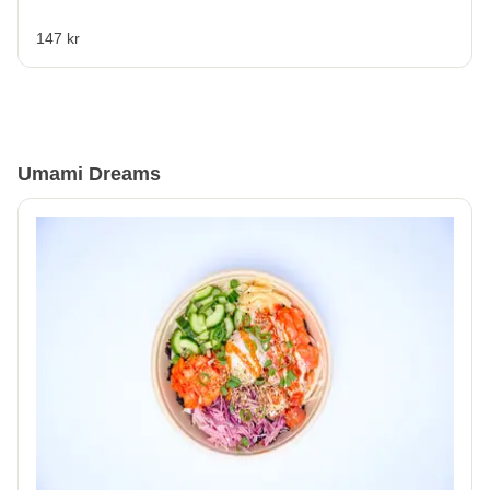
147 kr
Umami Dreams