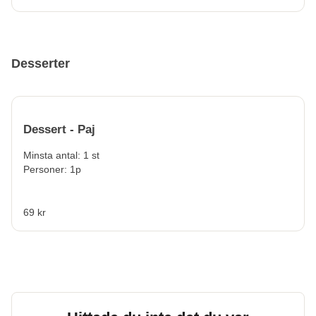
Desserter
Dessert - Paj
Minsta antal: 1 st
Personer: 1p
69 kr