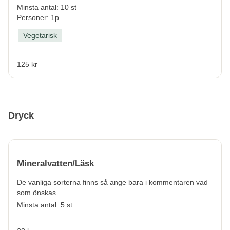
Minsta antal: 10 st
Personer: 1p
Vegetarisk
125 kr
Dryck
Mineralvatten/Läsk
De vanliga sorterna finns så ange bara i kommentaren vad
som önskas
Minsta antal: 5 st