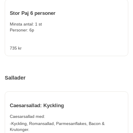
Stor Paj 6 personer
Minsta antal: 1 st
Personer: 6p
735 kr
Sallader
Caesarsallad: Kyckling
Caesarsallad med:
-Kyckling, Romansallad, Parmesanflakes, Bacon &
Krutonger.