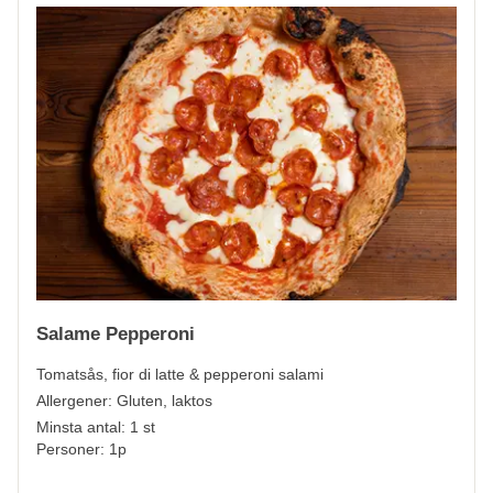
Salame Pepperoni
Tomatsås, fior di latte & pepperoni salami
Allergener:
Gluten, laktos
Minsta antal: 1 st
Personer: 1p