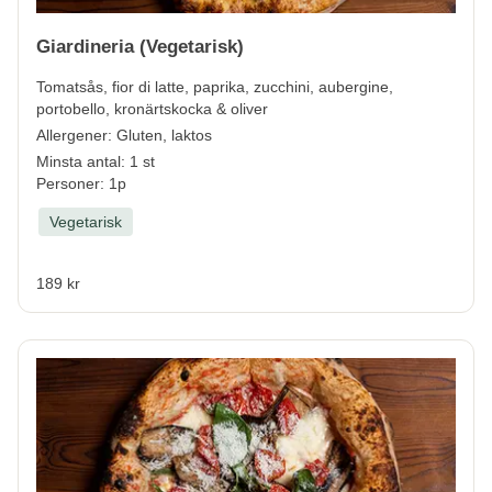
Giardineria (Vegetarisk)
Tomatsås, fior di latte, paprika, zucchini, aubergine,
portobello, kronärtskocka & oliver
Allergener:
Gluten, laktos
Minsta antal: 1 st
Personer: 1p
Vegetarisk
189 kr