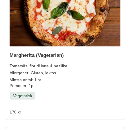
Margherita (Vegetarian)
Tomatsås, fior di latte & basilika
Allergener:
Gluten, laktos
Minsta antal: 1 st
Personer: 1p
Vegetarisk
170 kr