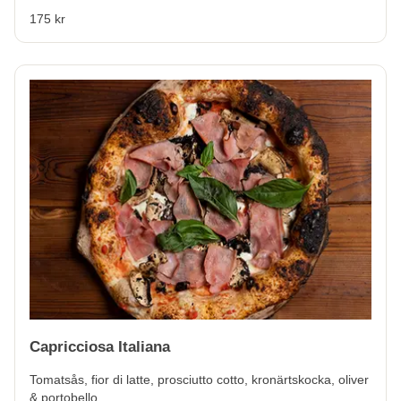
175 kr
Capricciosa Italiana
Tomatsås, fior di latte, prosciutto cotto, kronärtskocka, oliver
& portobello