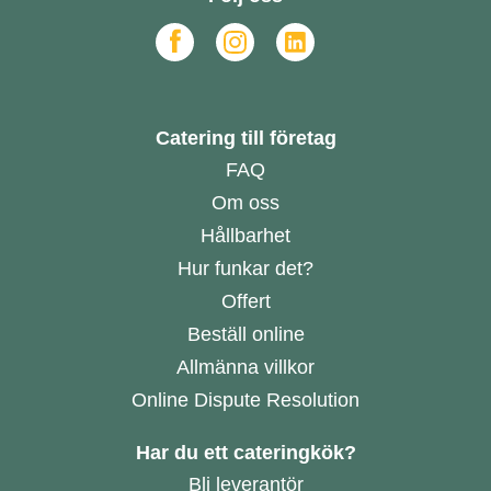
Catering till företag
FAQ
Om oss
Hållbarhet
Hur funkar det?
Offert
Beställ online
Allmänna villkor
Online Dispute Resolution
Har du ett cateringkök?
Bli leverantör