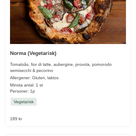
Norma (Vegetarisk)
Tomatsås, fior di latte, aubergine, provola, pomorodo
semisecchi & pecorino
Allergener:
Gluten, laktos
Minsta antal: 1 st
Personer: 1p
Vegetarisk
189 kr