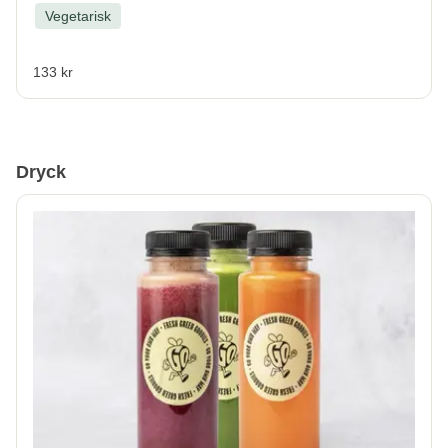
Vegetarisk
133 kr
Dryck