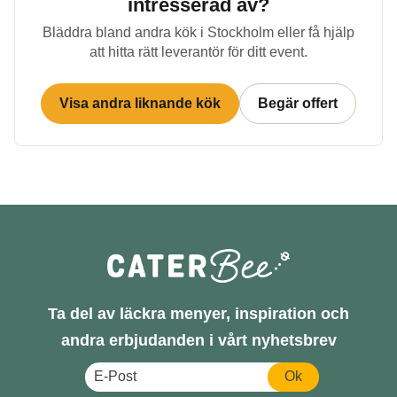
intresserad av?
Bläddra bland andra kök i
Stockholm
eller få hjälp
att hitta rätt leverantör för ditt event.
Visa andra liknande kök
Begär offert
Ta del av läckra menyer, inspiration och
andra erbjudanden i vårt nyhetsbrev
Ok