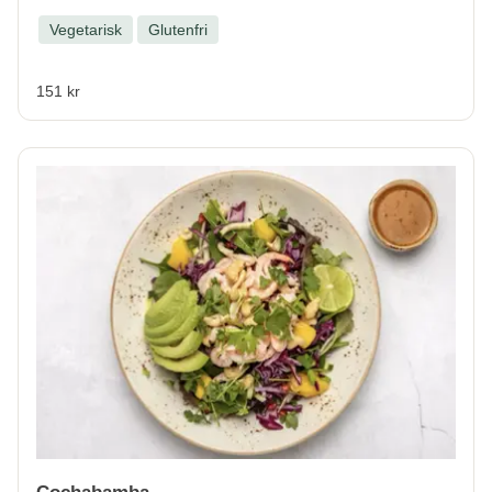
Vegetarisk
Glutenfri
151 kr