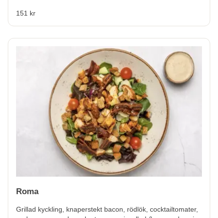
151 kr
Roma
Grillad kyckling, knaperstekt bacon, rödlök, cocktailtomater,