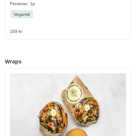
Personer: 1p
Vegansk
159 kr
Wraps