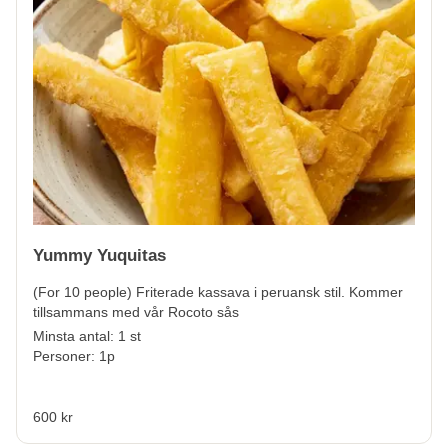
Yummy Yuquitas
(For 10 people) Friterade kassava i peruansk stil. Kommer
tillsammans med vår Rocoto sås
Minsta antal: 1 st
Personer: 1p
600 kr