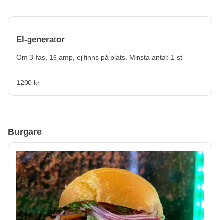
El-generator
Om 3-fas, 16 amp, ej finns på plats. Minsta antal: 1 st
1200 kr
Burgare