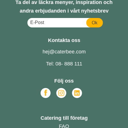
Ta del av läckra menyer, inspiration och
andra erbjudanden i vårt nyhetsbrev
Ok
Kontakta oss
hej@caterbee.com
Tel: 08- 888 111
Följ oss
Catering till företag
FAQ