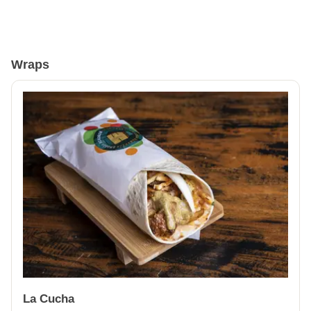
Wraps
La Cucha