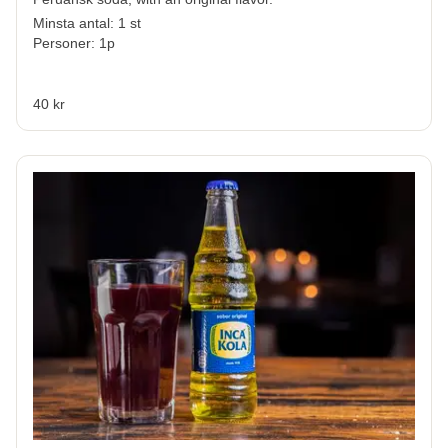
Minsta antal: 1 st
Personer: 1p
40 kr