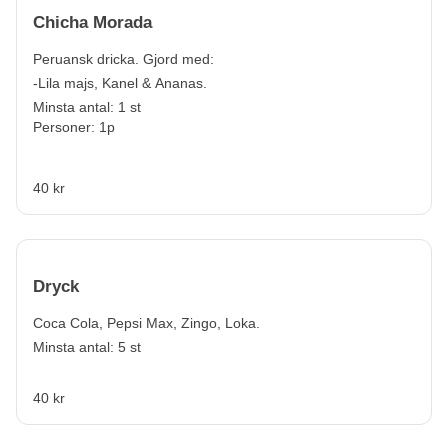
Chicha Morada
Peruansk dricka. Gjord med:
-Lila majs, Kanel & Ananas.
Minsta antal: 1 st
Personer: 1p
40 kr
Dryck
Coca Cola, Pepsi Max, Zingo, Loka.
Minsta antal: 5 st
40 kr