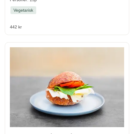
Vegetarisk
442 kr