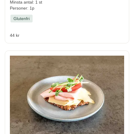
Minsta antal: 1 st
Personer: 1p
Glutenfri
44 kr