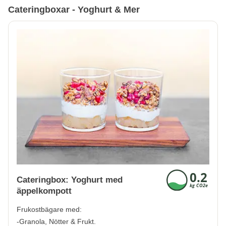
Cateringboxar - Yoghurt & Mer
Cateringbox: Yoghurt med
äppelkompott
Frukostbägare med:
-Granola, Nötter & Frukt.