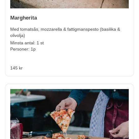
Margherita
Med tomatsås, mozzarella & fattigmanspesto (basilika &
olivolja)
Minsta antal: 1 st
Personer: 1p
145 kr