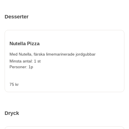
Desserter
Nutella Pizza
Med Nutella, färska limemarinerade jordgubbar
Minsta antal: 1 st
Personer: 1p
75 kr
Dryck