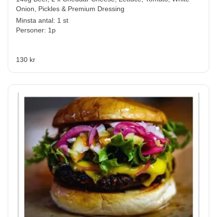
Onion, Pickles & Premium Dressing
Minsta antal: 1 st
Personer: 1p
130 kr