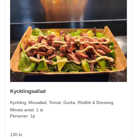
Kycklingsallad
Kyckling, Mixsallad, Tomat, Gurka, Rödlök & Dressing
Minsta antal: 1 st
Personer: 1p
130 kr