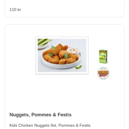
110 kr
Nuggets, Pommes & Festis
Kids Chicken Nuggets 8st, Pommes & Festis