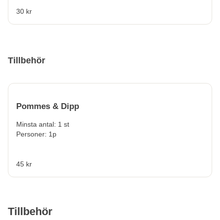
30 kr
Tillbehör
Pommes & Dipp
Minsta antal: 1 st
Personer: 1p
45 kr
Tillbehör