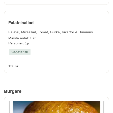
Falafelsallad
Falafel, Mixsallad, Tomat, Gurka, Kikärtor & Hummus
Minsta antal: 1 st
Personer: 1p
Vegetarisk
130 kr
Burgare