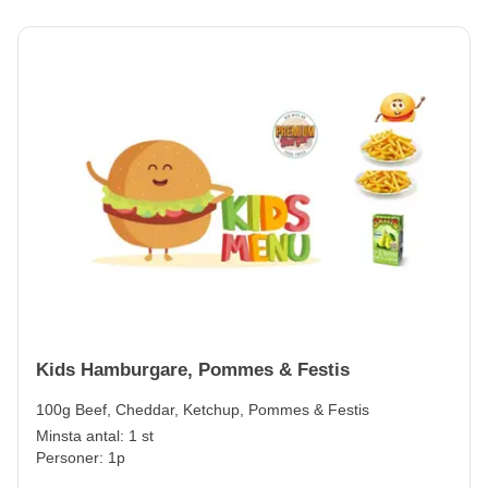
Kids Hamburgare, Pommes & Festis
100g Beef, Cheddar, Ketchup, Pommes & Festis
Minsta antal: 1 st
Personer: 1p