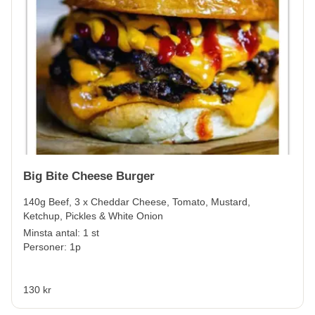
Big Bite Cheese Burger
140g Beef, 3 x Cheddar Cheese, Tomato, Mustard,
Ketchup, Pickles & White Onion
Minsta antal: 1 st
Personer: 1p
130 kr