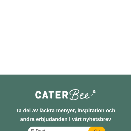
Ta del av läckra menyer, inspiration och
andra erbjudanden i vårt nyhetsbrev