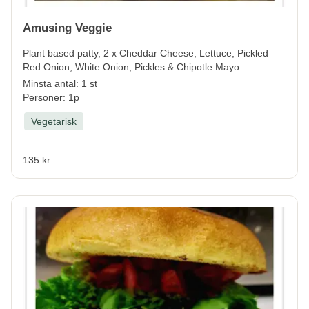
Amusing Veggie
Plant based patty, 2 x Cheddar Cheese, Lettuce, Pickled
Red Onion, White Onion, Pickles & Chipotle Mayo
Minsta antal: 1 st
Personer: 1p
Vegetarisk
135 kr