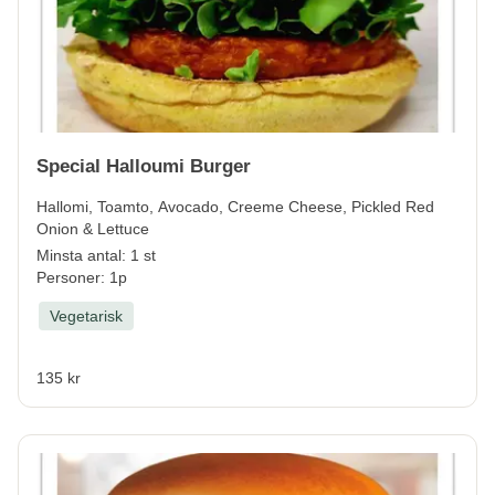
Special Halloumi Burger
Hallomi, Toamto, Avocado, Creeme Cheese, Pickled Red
Onion & Lettuce
Minsta antal: 1 st
Personer: 1p
Vegetarisk
135 kr