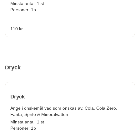
Minsta antal: 1 st
Personer: 1p
110 kr
Dryck
Dryck
Ange i önskemål vad som önskas av, Cola, Cola Zero,
Fanta, Sprite & Mineralvatten
Minsta antal: 1 st
Personer: 1p