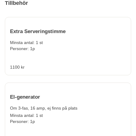
Tillbehör
Extra Serveringstimme
Minsta antal: 1 st
Personer: 1p
1100 kr
El-generator
Om 3-fas, 16 amp, ej finns på plats
Minsta antal: 1 st
Personer: 1p