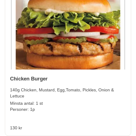
Chicken Burger
140g Chicken, Mustard, Egg,Tomato, Pickles, Onion &
Lettuce
Minsta antal: 1 st
Personer: 1p
130 kr