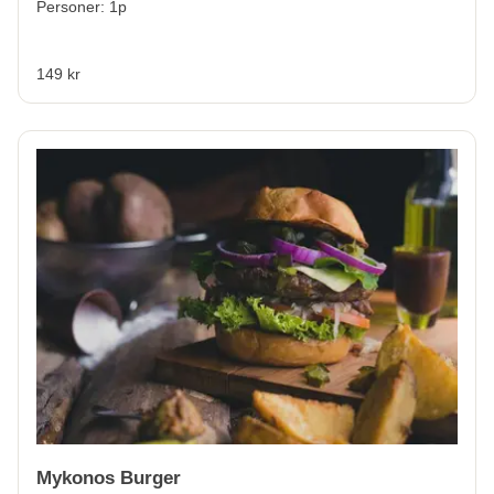
Personer: 1p
149 kr
Mykonos Burger