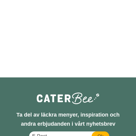
Ta del av läckra menyer, inspiration och
andra erbjudanden i vårt nyhetsbrev