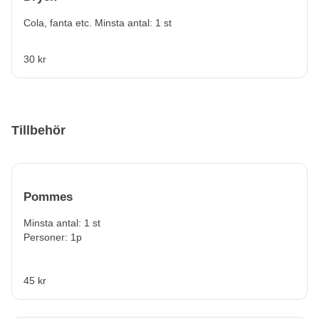
Cola, fanta etc. Minsta antal: 1 st
30 kr
Tillbehör
Pommes
Minsta antal: 1 st
Personer: 1p
45 kr