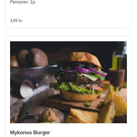
Personer: 1p
149 kr
Mykonos Burger