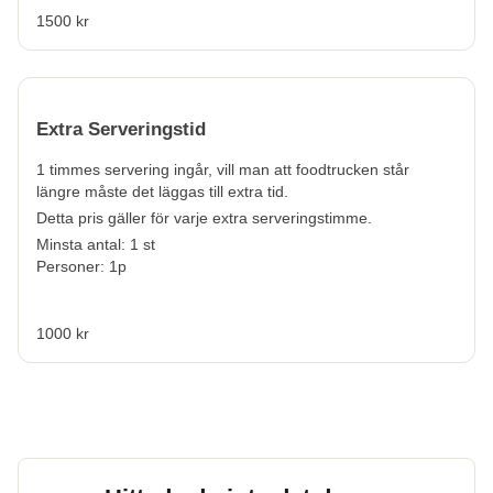
1500 kr
Extra Serveringstid
1 timmes servering ingår, vill man att foodtrucken står
längre måste det läggas till extra tid.
Detta pris gäller för varje extra serveringstimme.
Minsta antal: 1 st
Personer: 1p
1000 kr