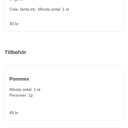
Cola, fanta etc. Minsta antal: 1 st
30 kr
Tillbehör
Pommes
Minsta antal: 1 st
Personer: 1p
45 kr