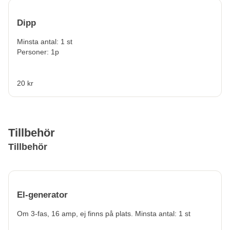
Dipp
Minsta antal: 1 st
Personer: 1p
20 kr
Tillbehör
Tillbehör
El-generator
Om 3-fas, 16 amp, ej finns på plats. Minsta antal: 1 st