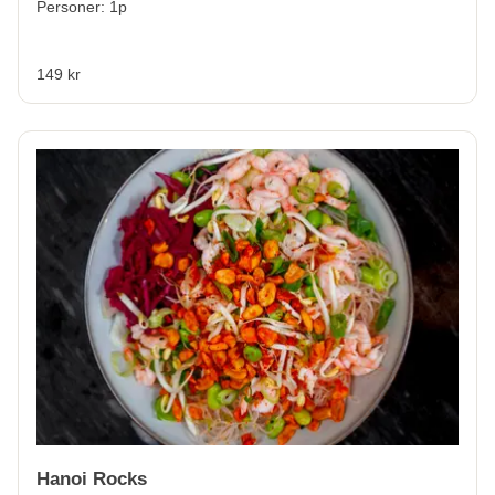
Personer: 1p
149 kr
Hanoi Rocks