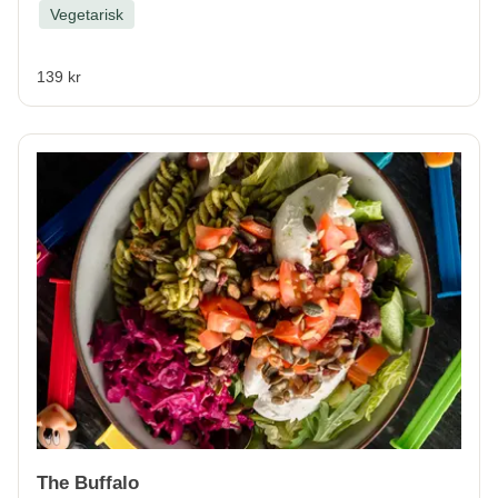
Vegetarisk
139 kr
The Buffalo