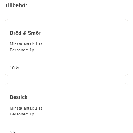
Tillbehör
Bröd & Smör
Minsta antal: 1 st
Personer: 1p
10 kr
Bestick
Minsta antal: 1 st
Personer: 1p
5 kr