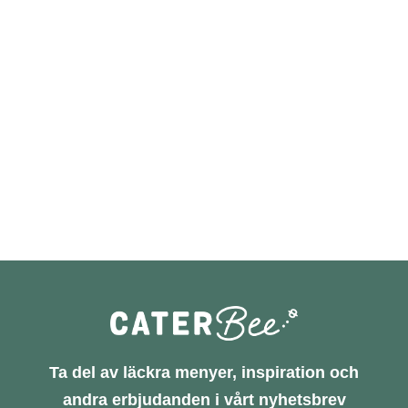
Ta del av läckra menyer, inspiration och
andra erbjudanden i vårt nyhetsbrev