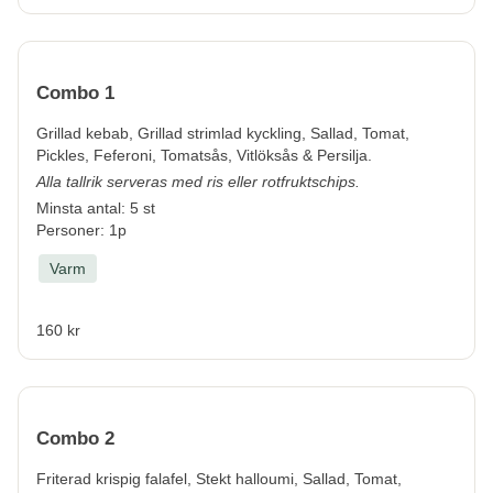
Combo 1
Grillad kebab, Grillad strimlad kyckling, Sallad, Tomat,
Pickles, Feferoni, Tomatsås, Vitlöksås & Persilja.
Alla tallrik serveras med ris eller rotfruktschips.
Minsta antal: 5 st
Personer: 1p
Varm
160 kr
Combo 2
Friterad krispig falafel, Stekt halloumi, Sallad, Tomat,