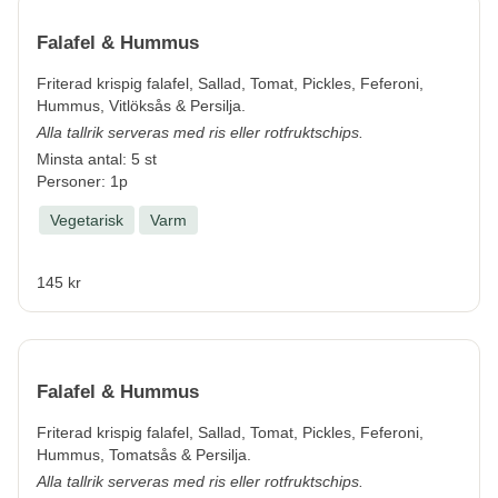
Falafel & Hummus
Friterad krispig falafel, Sallad, Tomat, Pickles, Feferoni,
Hummus, Vitlöksås & Persilja.
Alla tallrik serveras med ris eller rotfruktschips.
Minsta antal: 5 st
Personer: 1p
Vegetarisk
Varm
145 kr
Falafel & Hummus
Friterad krispig falafel, Sallad, Tomat, Pickles, Feferoni,
Hummus, Tomatsås & Persilja.
Alla tallrik serveras med ris eller rotfruktschips.