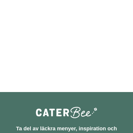
Ta del av läckra menyer, inspiration och