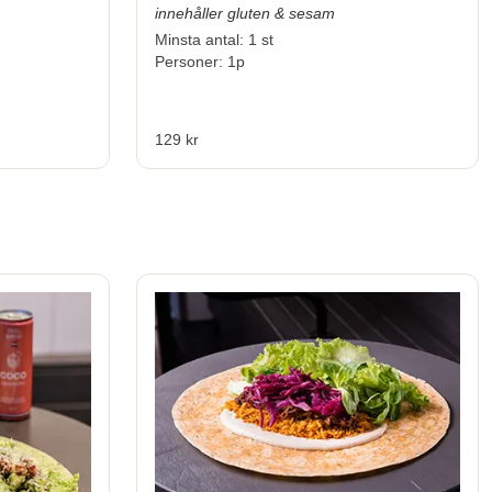
innehåller gluten & sesam
Minsta antal: 1 st
Personer: 1p
129 kr